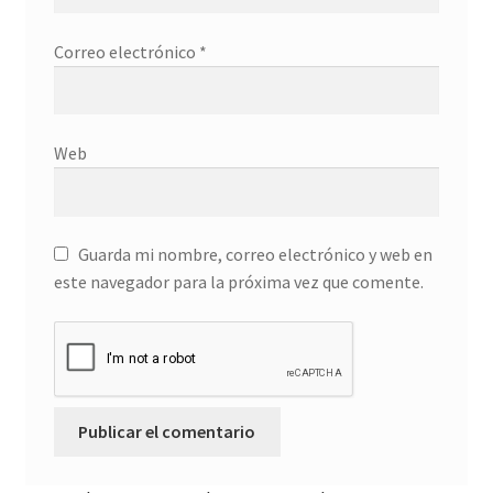
Correo electrónico
*
Web
Guarda mi nombre, correo electrónico y web en
este navegador para la próxima vez que comente.