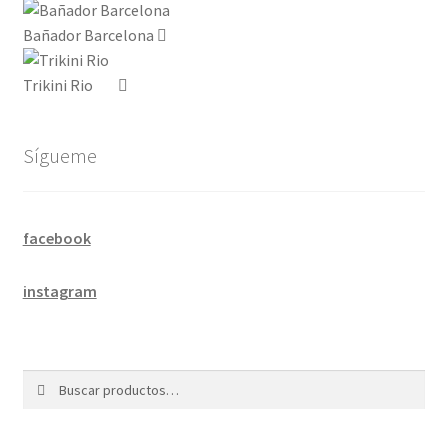
Bañador Barcelona
Trikini Rio
Sígueme
facebook
instagram
Buscar