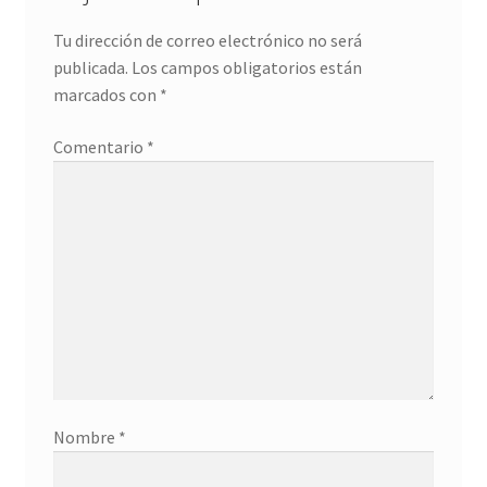
Tu dirección de correo electrónico no será
publicada.
Los campos obligatorios están
marcados con
*
Comentario
*
Nombre
*