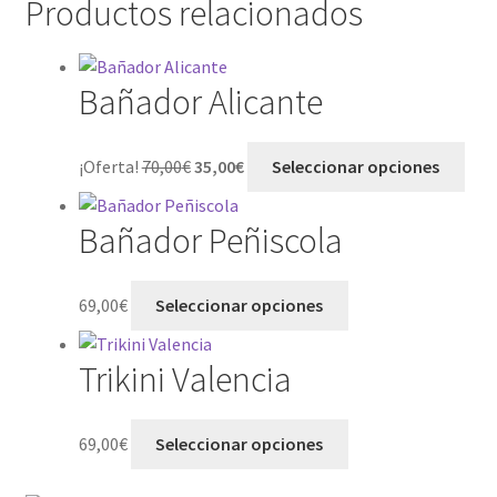
Productos relacionados
Bañador Alicante
¡Oferta!
70,00
€
35,00
€
Seleccionar opciones
Bañador Peñiscola
69,00
€
Seleccionar opciones
Trikini Valencia
69,00
€
Seleccionar opciones