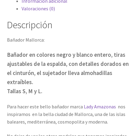
Información adicional
Valoraciones (0)
Descripción
Bañador Mallorca:
Bañador en colores negro y blanco entero, tiras
ajustables de la espalda, con detalles dorados en
el cinturón, el sujetador lleva almohadillas
extraíbles.
Tallas S, M y L.
Para hacer este bello bañador marca
Lady Amazonas
nos
inspiramos en la bella ciudad de Mallorca, una de las islas
baleares, mediterránea, cosmopolita y moderna.