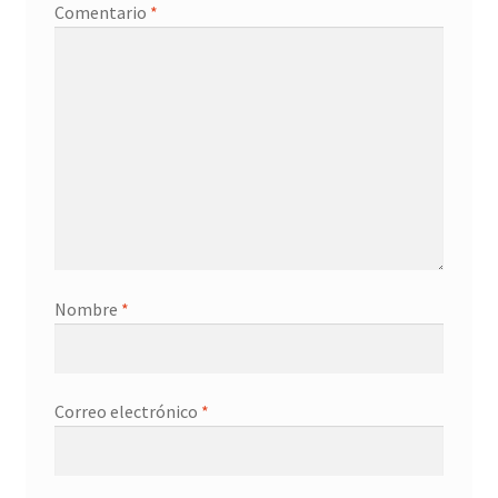
Comentario
*
Nombre
*
Correo electrónico
*