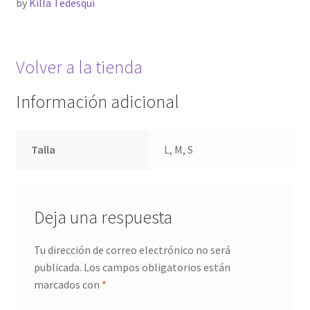
by
Killa Tedesqui
Volver a la tienda
Información adicional
Talla
L, M, S
Deja una respuesta
Tu dirección de correo electrónico no será
publicada.
Los campos obligatorios están
marcados con
*