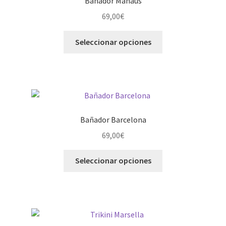
Bañador Manaus
69,00
€
Seleccionar opciones
Bañador Barcelona
69,00
€
Seleccionar opciones