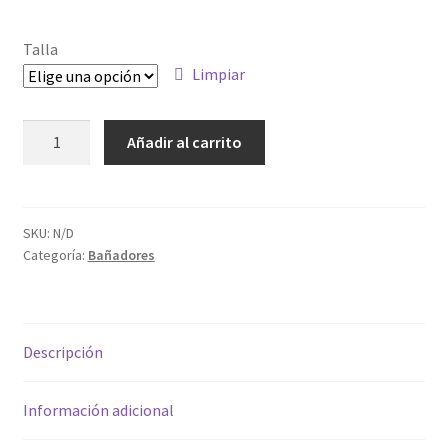
Talla
Limpiar
Añadir al carrito
SKU:
N/D
Categoría:
Bañadores
Descripción
Información adicional