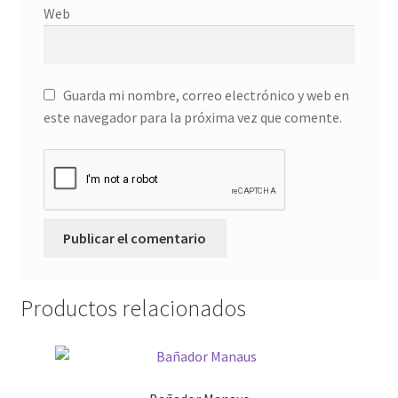
Web
Guarda mi nombre, correo electrónico y web en
este navegador para la próxima vez que comente.
Productos relacionados