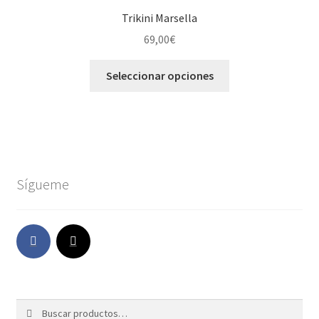
Trikini Marsella
69,00
€
Seleccionar opciones
Sígueme
Buscar