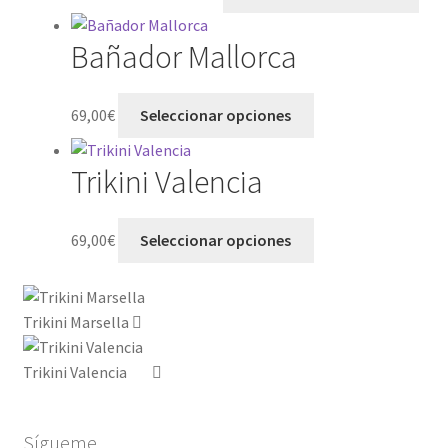
Bañador Mallorca
69,00
€
Seleccionar opciones
Trikini Valencia
69,00
€
Seleccionar opciones
Trikini Marsella
Trikini Valencia
Sígueme