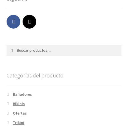
Buscar
Categorías del producto
Bañadores
Bikinis
Ofertas
Trikini