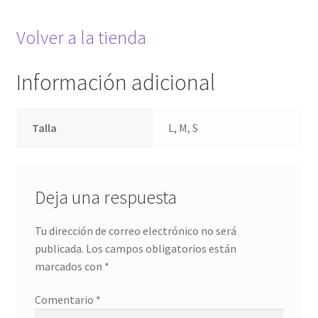
Volver a la tienda
Información adicional
Talla
L, M, S
Deja una respuesta
Tu dirección de correo electrónico no será
publicada.
Los campos obligatorios están
marcados con
*
Comentario
*