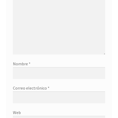
Nombre
*
Correo electrónico
*
Web