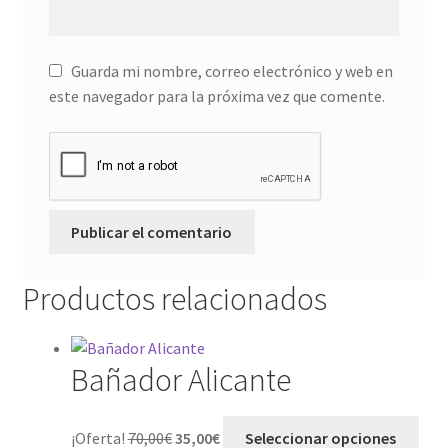
Guarda mi nombre, correo electrónico y web en
este navegador para la próxima vez que comente.
Productos relacionados
Bañador Alicante
¡Oferta!
70,00
€
35,00
€
Seleccionar opciones