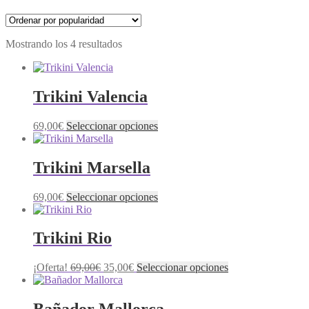
Mostrando los 4 resultados
Trikini Valencia
69,00
€
Seleccionar opciones
Trikini Marsella
69,00
€
Seleccionar opciones
Trikini Rio
¡Oferta!
69,00
€
35,00
€
Seleccionar opciones