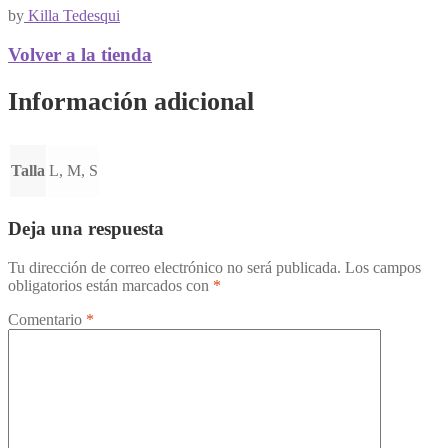
by
Killa Tedesqui
Volver a la tienda
Información adicional
Talla
L, M, S
Deja una respuesta
Tu dirección de correo electrónico no será publicada.
Los campos
obligatorios están marcados con
*
Comentario
*