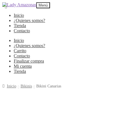
Menú
Inicio
¿Quienes somos?
Tienda
Contacto
Inicio
¿Quienes somos?
Carrito
Contacto
Finalizar compra
Mi cuenta
Tienda
Inicio
Bikinis
Bikini Canarias