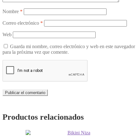
Nombre
*
Correo electrónico
*
Web
Guarda mi nombre, correo electrónico y web en este navegador
para la próxima vez que comente.
Productos relacionados