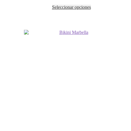
Seleccionar opciones